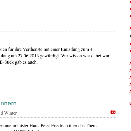
den für ihre Verdienste mit einer Einladung zum 4.
pfang am 27.06.2013 gewürdigt. Wir wissen wer dabei war...
-Stick gab es auch.
Innern
d Winter
sinnenminister Hans-Peter Friedrich über das Thema