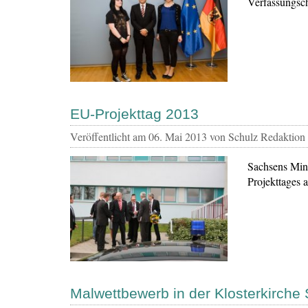
Verfassungsch
EU-Projekttag 2013
Veröffentlicht am
06. Mai 2013
von Schulz Redaktion
Sachsens Mini
Projekttages
Malwettbewerb in der Klosterkirche 