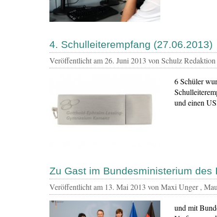
4. Schulleiterempfang (27.06.2013)
Veröffentlicht am
26. Juni 2013
von Schulz Redaktion
6 Schüler wur
Schulleiterem
und einen USB
Zu Gast im Bundesministerium des 
Veröffentlicht am
13. Mai 2013
von Maxi Unger , Mau
und mit Bunde