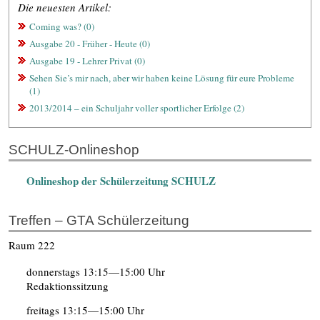
Die neuesten Artikel:
Coming was? (0)
Ausgabe 20 - Früher - Heute (0)
Ausgabe 19 - Lehrer Privat (0)
Sehen Sie’s mir nach, aber wir haben keine Lösung für eure Probleme
(1)
2013/2014 – ein Schuljahr voller sportlicher Erfolge (2)
SCHULZ-Onlineshop
Onlineshop der Schülerzeitung SCHULZ
Treffen – GTA Schülerzeitung
Raum 222
donnerstags 13:15—15:00 Uhr
Redaktionssitzung
freitags 13:15—15:00 Uhr