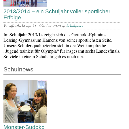
2013/2014 – ein Schuljahr voller sportlicher
Erfolge
Veröffentlicht am 31. Oktober 2020 in
Schulnews
Im Schuljahr 2013/14 zeigte sich das Gotthold-Ephraim-
Lessing-Gymnasium Kamenz von seiner sportlichsten Seite.
Unsere Schüler qualifizierten sich in der Wettkampfreihe
„Jugend trainiert für Olympia“ für insgesamt sechs Landesfinals.
So viele in einem Schuljahr gab es noch nie.
Schulnews
Monster-Sudoko