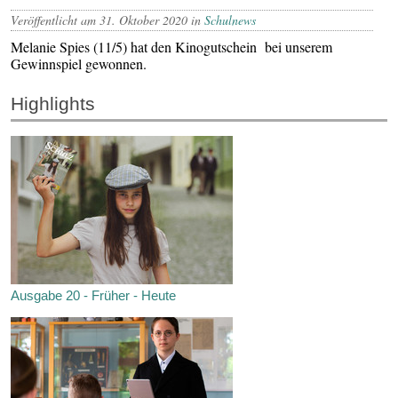
Veröffentlicht am 31. Oktober 2020 in
Schulnews
Melanie Spies (11/5) hat den Kinogutschein bei unserem
Gewinnspiel gewonnen.
Highlights
Ausgabe 20 - Früher - Heute