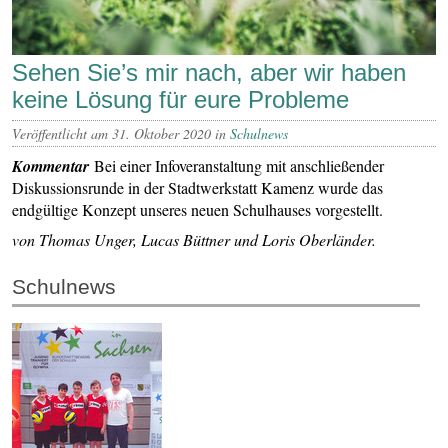
Sehen Sie’s mir nach, aber wir haben
keine Lösung für eure Probleme
Veröffentlicht am 31. Oktober 2020 in
Schulnews
Kommentar
Bei einer Infoveranstaltung mit anschließender
Diskussionsrunde in der Stadtwerkstatt Kamenz wurde das
endgültige Konzept unseres neuen Schulhauses vorgestellt.
von Thomas Unger, Lucas Büttner und Loris Oberländer.
Schulnews