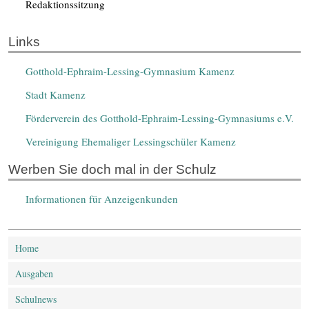
Redaktionssitzung
Links
Gotthold-Ephraim-Lessing-Gymnasium Kamenz
Stadt Kamenz
Förderverein des Gotthold-Ephraim-Lessing-Gymnasiums e.V.
Vereinigung Ehemaliger Lessingschüler Kamenz
Werben Sie doch mal in der Schulz
Informationen für Anzeigenkunden
Home
Ausgaben
Schulnews