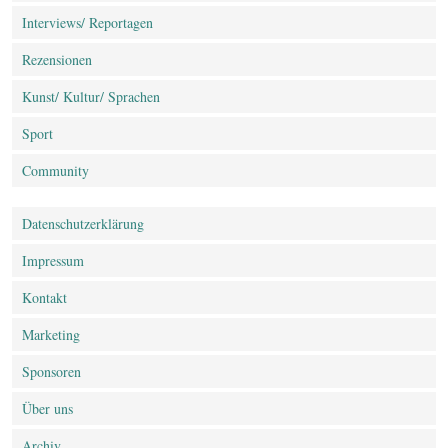
Interviews/ Reportagen
Rezensionen
Kunst/ Kultur/ Sprachen
Sport
Community
Datenschutz­erklärung
Impressum
Kontakt
Marketing
Sponsoren
Über uns
Archiv