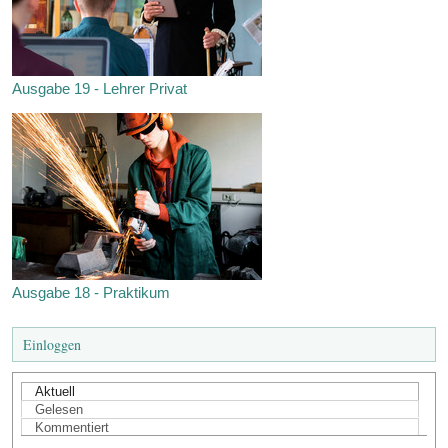
Ausgabe 19 - Lehrer Privat
Ausgabe 18 - Praktikum
Einloggen
Aktuell
Gelesen
Kommentiert