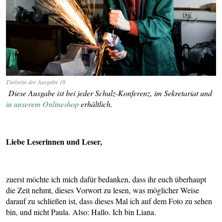
Titelseite der Ausgabe 18
Diese Ausgabe ist bei jeder Schulz-Konferenz, im Sekretariat und
in unserem Onlineshop
erhältlich.
Liebe Leserinnen und Leser,
zuerst möchte ich mich dafür bedanken, dass ihr euch überhaupt
die Zeit nehmt, dieses Vorwort zu lesen, was möglicher Weise
darauf zu schließen ist, dass dieses Mal ich auf dem Foto zu sehen
bin, und nicht Paula. Also: Hallo. Ich bin Liana.