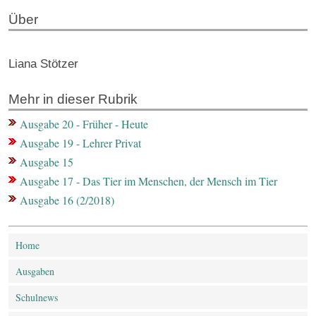
Über
Liana Stötzer
Mehr in dieser Rubrik
Ausgabe 20 - Früher - Heute
Ausgabe 19 - Lehrer Privat
Ausgabe 15
Ausgabe 17 - Das Tier im Menschen, der Mensch im Tier
Ausgabe 16 (2/2018)
Home
Ausgaben
Schulnews