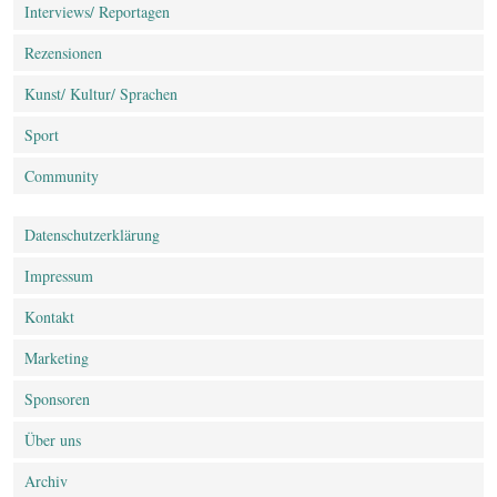
Interviews/ Reportagen
Rezensionen
Kunst/ Kultur/ Sprachen
Sport
Community
Datenschutz­erklärung
Impressum
Kontakt
Marketing
Sponsoren
Über uns
Archiv