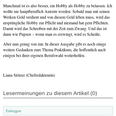
Manchmal ist es also besser, ein Hobby als Hobby zu belassen. Ich
wollte nie hauptberuflich Autorin werden. Sobald man mit seinen
Werken Geld verdient und von diesem Geld leben muss, wird das
ursprüngliche Hobby zur Pflicht und niemand hat gern Pflichten.
Damit wird das Schreiben mit der Zeit zum Zwang. Und das ist
dann wie Pupsen – wenn man es erzwingt, wird es Scheiße.
Aber nun genug von mir. In dieser Ausgabe gibt es noch einige
weitere Gedanken zum Thema Praktikum, die hoffentlich auch
einigen bei ihrer eigenen Berufswahl weiterhelfen.
Liana Stötzer (Chefredakteurin)
Lesermeinungen zu diesem Artikel (0)
Einloggen