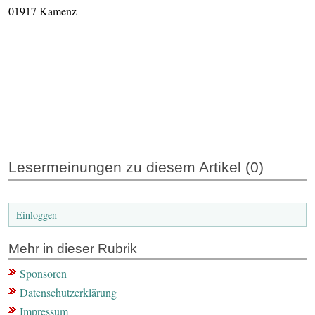
01917 Kamenz
Lesermeinungen zu diesem Artikel (0)
Einloggen
Mehr in dieser Rubrik
Sponsoren
Datenschutz­erklärung
Impressum