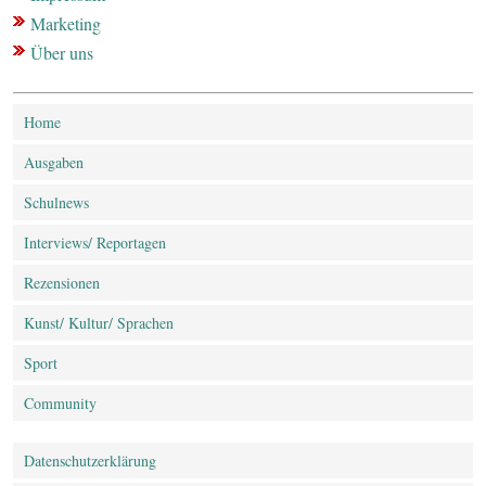
Marketing
Über uns
Home
Ausgaben
Schulnews
Interviews/ Reportagen
Rezensionen
Kunst/ Kultur/ Sprachen
Sport
Community
Datenschutz­erklärung