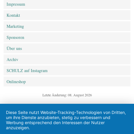
Impressum
Kontakt
Marketing
Sponsoren
Über uns
Archiv
SCHULZ auf Instagram
Onlineshop
Letzte Änderung: 08. August 2026
Diese Seite nutzt Website-Tracking-Technologien von Dritten,
um ihre Dienste anzubieten, stetig zu verbessern und
Werbung entsprechend den Interessen der Nutzer
anzuzeigen.