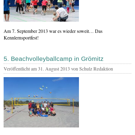
Am 7. September 2013 war es wieder soweit… Das
Kennlernsportfest!
5. Beachvolleyballcamp in Grömitz
Veröffentlicht am
31. August 2013
von Schulz Redaktion