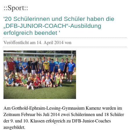
::Sport::
'20 Schülerinnen und Schüler haben die
„DFB-JUNIOR-COACH“-Ausbildung
erfolgreich beendet '
Veröffentlicht am
14. April 2014
von
Am Gotthold-Ephraim-Lessing-Gymnasium Kamenz wurden im
Zeitraum Februar bis Juli 2014 zwei Schülerinnen und 18 Schüler
der 9. und 10. Klassen erfolgreich zu DFB-Junior-Coaches
ausgebildet.