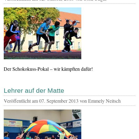
Der Schokokuss-Pokal – wir kämpften dafür!
Lehrer auf der Matte
Veröffentlicht am
07. September 2013
von Emmely Neitsch