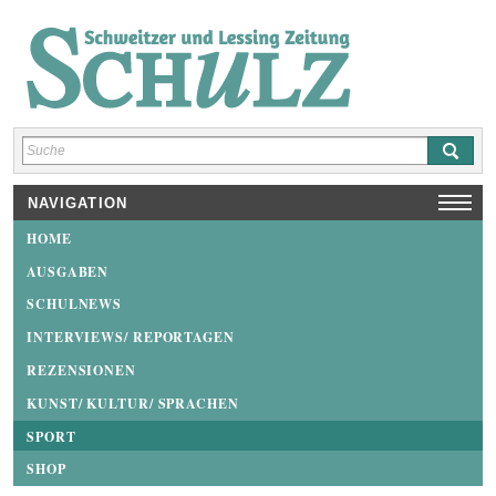
NAVIGATION
HOME
AUSGABEN
SCHULNEWS
INTERVIEWS/ REPORTAGEN
REZENSIONEN
KUNST/ KULTUR/ SPRACHEN
SPORT
SHOP