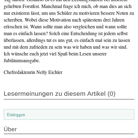
geliebten Forstfest. Manchmal frage ich mich, ob man dies an sich
nur existieren lässt, um uns Schüler zu motivieren bessere Noten zu
schreiben. Wobei diese Motivation nach spätestens drei Jahren
erloschen ist. Wann sollte man also vergleichen und wann sollte
man es einfach lassen? Solch eine Entscheidung ist jedem selbst
überlassen, allerdings tut es uns gut, es einfach mal sein zu lassen
und mit dem zufrieden zu sein was wir haben und was wir sind.
Ich wünsche euch jetzt viel Spaß beim Lesen unserer
Jubiläumsausgabe.
Chefredakteurin Nelly Eichler
Lesermeinungen zu diesem Artikel (0)
Einloggen
Über