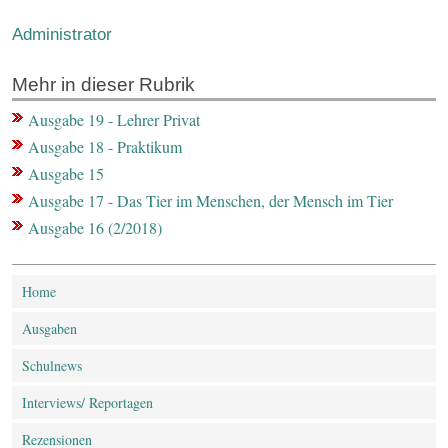
Administrator
Mehr in dieser Rubrik
Ausgabe 19 - Lehrer Privat
Ausgabe 18 - Praktikum
Ausgabe 15
Ausgabe 17 - Das Tier im Menschen, der Mensch im Tier
Ausgabe 16 (2/2018)
Home
Ausgaben
Schulnews
Interviews/ Reportagen
Rezensionen