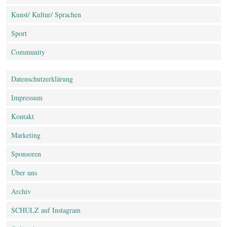
Kunst/ Kultur/ Sprachen
Sport
Community
Datenschutz­erklärung
Impressum
Kontakt
Marketing
Sponsoren
Über uns
Archiv
SCHULZ auf Instagram