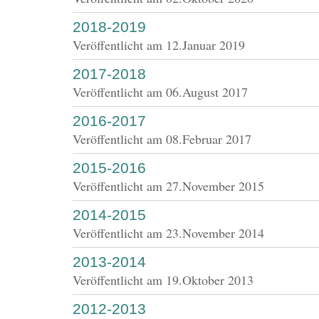
2018-2019
Veröffentlicht am
12.Januar 2019
2017-2018
Veröffentlicht am
06.August 2017
2016-2017
Veröffentlicht am
08.Februar 2017
2015-2016
Veröffentlicht am
27.November 2015
2014-2015
Veröffentlicht am
23.November 2014
2013-2014
Veröffentlicht am
19.Oktober 2013
2012-2013