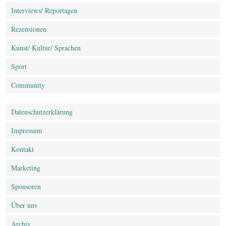
Interviews/ Reportagen
Rezensionen
Kunst/ Kultur/ Sprachen
Sport
Community
Datenschutz­erklärung
Impressum
Kontakt
Marketing
Sponsoren
Über uns
Archiv