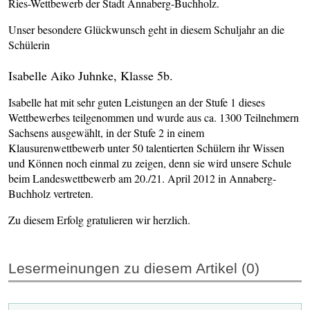
Ries-Wettbewerb der Stadt Annaberg-Buchholz.
Unser besondere Glückwunsch geht in diesem Schuljahr an die
Schülerin
Isabelle Aiko Juhnke, Klasse 5b.
Isabelle hat mit sehr guten Leistungen an der Stufe 1 dieses
Wettbewerbes teilgenommen und wurde aus ca. 1300 Teilnehmern
Sachsens ausgewählt, in der Stufe 2 in einem
Klausurenwettbewerb unter 50 talentierten Schülern ihr Wissen
und Können noch einmal zu zeigen, denn sie wird unsere Schule
beim Landeswettbewerb am 20./21. April 2012 in Annaberg-
Buchholz vertreten.
Zu diesem Erfolg gratulieren wir herzlich.
Lesermeinungen zu diesem Artikel (0)