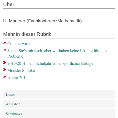
Über
U. Mauerer (FachkonferenzMathematik)
Mehr in dieser Rubrik
Coming was?
Sehen Sie’s mir nach, aber wir haben keine Lösung für eure
Probleme
2013/2014 – ein Schuljahr voller sportlicher Erfolge
Monster-Sudoko
Abitur 2014
Home
Ausgaben
Schulnews