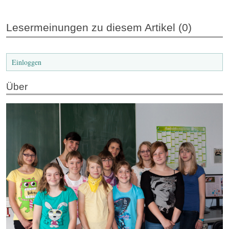
Lesermeinungen zu diesem Artikel (0)
Einloggen
Über