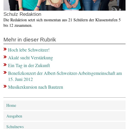
Schulz Redaktion
Die Redaktion setzt sich momentan aus 21 Schülern der Klassenstufen 5
bis 12 zusammen.
Mehr in dieser Rubrik
Hoch lebe Schweitzer!
Akalé sucht Verstärkung
Ein Tag in der Zukunft
Benefizkonzert der Albert-Schweitzer-Arbeitsgemeinschaft am
15. Juni 2012
Musikexkursion nach Bautzen
Home
Ausgaben
Schulnews