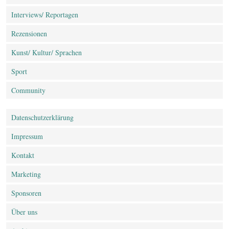
Interviews/ Reportagen
Rezensionen
Kunst/ Kultur/ Sprachen
Sport
Community
Datenschutz­erklärung
Impressum
Kontakt
Marketing
Sponsoren
Über uns