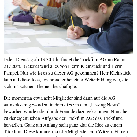
Jeden Dienstag ab 13:30 Uhr findet die Trickfilm AG im Raum
217 statt. Geleitet wird alles von Herrn Kleinstück und Herrn
Pampel. Nur wie ist es zu dieser AG gekommen? Herr Kleinstück
kam auf diese Idee, während er bei einer Weiterbildung war, die
sich mit solchen Themen beschäftigte.
Die momentan etwa acht Mitglieder sind dann auf die AG
aufmerksam geworden, in dem diese in den „Lessing News“
beworben wurde oder durch Freunde dazu gekommen. Nun aber
zu der eigentlichen Aufgabe der Trickfilm AG: das Trickfilme
herstellen. Ganz am Anfang steht ganz klar die Idee zu einem
Trickfilm. Diese kommen, so die Mitglieder, von Witzen, Filmen