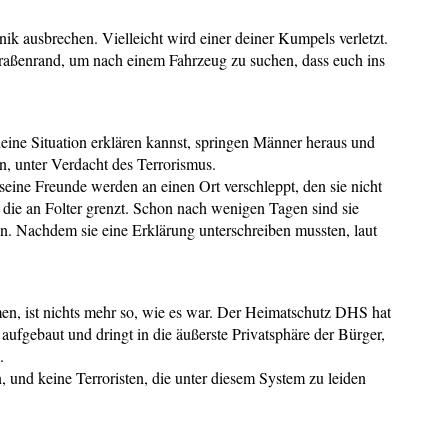
ik ausbrechen. Vielleicht wird einer deiner Kumpels verletzt.
n Straßenrand, um nach einem Fahrzeug zu suchen, dass euch ins
eine Situation erklären kannst, springen Männer heraus und
, unter Verdacht des Terrorismus.
seine Freunde werden an einen Ort verschleppt, den sie nicht
die an Folter grenzt. Schon nach wenigen Tagen sind sie
n. Nachdem sie eine Erklärung unterschreiben mussten, laut
en, ist nichts mehr so, wie es war. Der Heimatschutz DHS hat
fgebaut und dringt in die äußerste Privatsphäre der Bürger,
.
, und keine Terroristen, die unter diesem System zu leiden