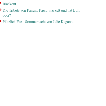
Blackout
Die Tribute von Panem: Passt, wackelt und hat Luft -
oder?
Plötzlich Fee - Sommernacht von Julie Kagawa