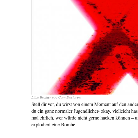
Little Brother von Cory Doctorow
Stell dir vor, du wirst von einem Moment auf den and
du ein ganz normaler Jugendlicher- okay, vielleicht ha
mal ehrlich, wer würde nicht gerne hacken können – u
explodiert eine Bombe.