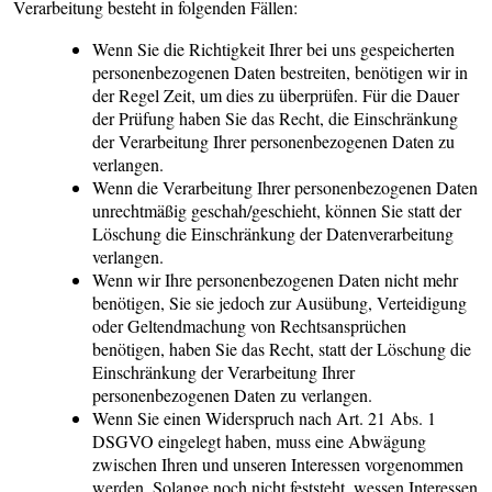
Verarbeitung besteht in folgenden Fällen:
Wenn Sie die Richtigkeit Ihrer bei uns gespeicherten
personenbezogenen Daten bestreiten, benötigen wir in
der Regel Zeit, um dies zu überprüfen. Für die Dauer
der Prüfung haben Sie das Recht, die Einschränkung
der Verarbeitung Ihrer personenbezogenen Daten zu
verlangen.
Wenn die Verarbeitung Ihrer personenbezogenen Daten
unrechtmäßig geschah/geschieht, können Sie statt der
Löschung die Einschränkung der Datenverarbeitung
verlangen.
Wenn wir Ihre personenbezogenen Daten nicht mehr
benötigen, Sie sie jedoch zur Ausübung, Verteidigung
oder Geltendmachung von Rechtsansprüchen
benötigen, haben Sie das Recht, statt der Löschung die
Einschränkung der Verarbeitung Ihrer
personenbezogenen Daten zu verlangen.
Wenn Sie einen Widerspruch nach Art. 21 Abs. 1
DSGVO eingelegt haben, muss eine Abwägung
zwischen Ihren und unseren Interessen vorgenommen
werden. Solange noch nicht feststeht, wessen Interessen