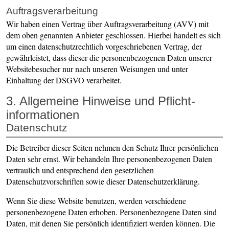
Auftragsverarbeitung
Wir haben einen Vertrag über Auftragsverarbeitung (AVV) mit
dem oben genannten Anbieter geschlossen. Hierbei handelt es sich
um einen datenschutzrechtlich vorgeschriebenen Vertrag, der
gewährleistet, dass dieser die personenbezogenen Daten unserer
Websitebesucher nur nach unseren Weisungen und unter
Einhaltung der DSGVO verarbeitet.
3. Allgemeine Hinweise und Pflicht­
informationen
Datenschutz
Die Betreiber dieser Seiten nehmen den Schutz Ihrer persönlichen
Daten sehr ernst. Wir behandeln Ihre personenbezogenen Daten
vertraulich und entsprechend den gesetzlichen
Datenschutzvorschriften sowie dieser Datenschutzerklärung.
Wenn Sie diese Website benutzen, werden verschiedene
personenbezogene Daten erhoben. Personenbezogene Daten sind
Daten, mit denen Sie persönlich identifiziert werden können. Die