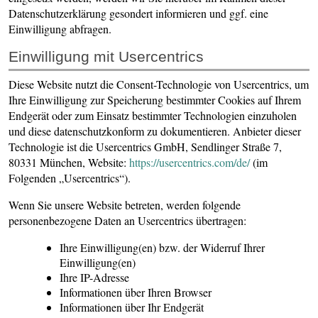
Datenschutzerklärung gesondert informieren und ggf. eine
Einwilligung abfragen.
Einwilligung mit Usercentrics
Diese Website nutzt die Consent-Technologie von Usercentrics, um
Ihre Einwilligung zur Speicherung bestimmter Cookies auf Ihrem
Endgerät oder zum Einsatz bestimmter Technologien einzuholen
und diese datenschutzkonform zu dokumentieren. Anbieter dieser
Technologie ist die Usercentrics GmbH, Sendlinger Straße 7,
80331 München, Website:
https://usercentrics.com/de/
(im
Folgenden „Usercentrics“).
Wenn Sie unsere Website betreten, werden folgende
personenbezogene Daten an Usercentrics übertragen:
Ihre Einwilligung(en) bzw. der Widerruf Ihrer
Einwilligung(en)
Ihre IP-Adresse
Informationen über Ihren Browser
Informationen über Ihr Endgerät