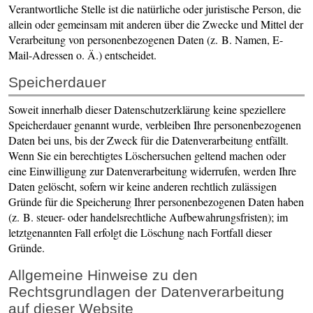
Verantwortliche Stelle ist die natürliche oder juristische Person, die
allein oder gemeinsam mit anderen über die Zwecke und Mittel der
Verarbeitung von personenbezogenen Daten (z. B. Namen, E-
Mail-Adressen o. Ä.) entscheidet.
Speicherdauer
Soweit innerhalb dieser Datenschutzerklärung keine speziellere
Speicherdauer genannt wurde, verbleiben Ihre personenbezogenen
Daten bei uns, bis der Zweck für die Datenverarbeitung entfällt.
Wenn Sie ein berechtigtes Löschersuchen geltend machen oder
eine Einwilligung zur Datenverarbeitung widerrufen, werden Ihre
Daten gelöscht, sofern wir keine anderen rechtlich zulässigen
Gründe für die Speicherung Ihrer personenbezogenen Daten haben
(z. B. steuer- oder handelsrechtliche Aufbewahrungsfristen); im
letztgenannten Fall erfolgt die Löschung nach Fortfall dieser
Gründe.
Allgemeine Hinweise zu den
Rechtsgrundlagen der Datenverarbeitung
auf dieser Website