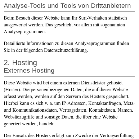
Analyse-Tools und Tools von Dritt­anbietern
Beim Besuch dieser Website kann Ihr Surf-Verhalten statistisch
ausgewertet werden. Das geschieht vor allem mit sogenannten
Analyseprogrammen.
Detaillierte Informationen zu diesen Analyseprogrammen finden
Sie in der folgenden Datenschutzerklärung.
2. Hosting
Externes Hosting
Diese Website wird bei einem externen Dienstleister gehostet
(Hoster). Die personenbezogenen Daten, die auf dieser Website
erfasst werden, werden auf den Servern des Hosters gespeichert.
Hierbei kann es sich v. a. um IP-Adressen, Kontaktanfragen, Meta-
und Kommunikationsdaten, Vertragsdaten, Kontaktdaten, Namen,
Websitezugriffe und sonstige Daten, die über eine Website
generiert werden, handeln.
Der Einsatz des Hosters erfolgt zum Zwecke der Vertragserfüllung