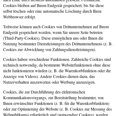
Cookies bleiben auf Ihrem Endgerät gespeichert, bis Sie diese
selbst löschen oder eine automatische Löschung durch Ihren
Webbrowser erfolgt.
Teilweise können auch Cookies von Drittunternehmen auf Ihrem
Endgerät gespeichert werden, wenn Sie unsere Seite betreten
(Third-Party-Cookies). Diese ermöglichen uns oder Ihnen die
Nutzung bestimmter Dienstleistungen des Drittunternehmens (z. B.
Cookies zur Abwicklung von Zahlungsdienstleistungen).
Cookies haben verschiedene Funktionen. Zahlreiche Cookies sind
technisch notwendig, da bestimmte Websitefunktionen ohne diese
nicht funktionieren würden (z. B. die Warenkorbfunktion oder die
Anzeige von Videos). Andere Cookies dienen dazu, das
Nutzerverhalten auszuwerten oder Werbung anzuzeigen.
Cookies, die zur Durchführung des elektronischen
Kommunikationsvorgangs, zur Bereitstellung bestimmter, von
Ihnen erwünschter Funktionen (z. B. für die Warenkorbfunktion)
oder zur Optimierung der Website (z. B. Cookies zur Messung des
Webpublikums) erforderlich sind (notwendige Cookies), werden