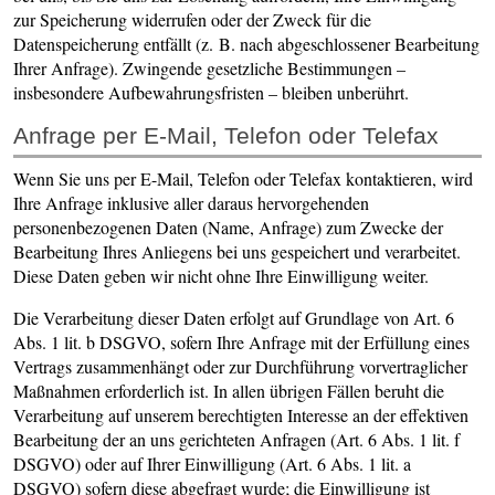
zur Speicherung widerrufen oder der Zweck für die
Datenspeicherung entfällt (z. B. nach abgeschlossener Bearbeitung
Ihrer Anfrage). Zwingende gesetzliche Bestimmungen –
insbesondere Aufbewahrungsfristen – bleiben unberührt.
Anfrage per E-Mail, Telefon oder Telefax
Wenn Sie uns per E-Mail, Telefon oder Telefax kontaktieren, wird
Ihre Anfrage inklusive aller daraus hervorgehenden
personenbezogenen Daten (Name, Anfrage) zum Zwecke der
Bearbeitung Ihres Anliegens bei uns gespeichert und verarbeitet.
Diese Daten geben wir nicht ohne Ihre Einwilligung weiter.
Die Verarbeitung dieser Daten erfolgt auf Grundlage von Art. 6
Abs. 1 lit. b DSGVO, sofern Ihre Anfrage mit der Erfüllung eines
Vertrags zusammenhängt oder zur Durchführung vorvertraglicher
Maßnahmen erforderlich ist. In allen übrigen Fällen beruht die
Verarbeitung auf unserem berechtigten Interesse an der effektiven
Bearbeitung der an uns gerichteten Anfragen (Art. 6 Abs. 1 lit. f
DSGVO) oder auf Ihrer Einwilligung (Art. 6 Abs. 1 lit. a
DSGVO) sofern diese abgefragt wurde; die Einwilligung ist