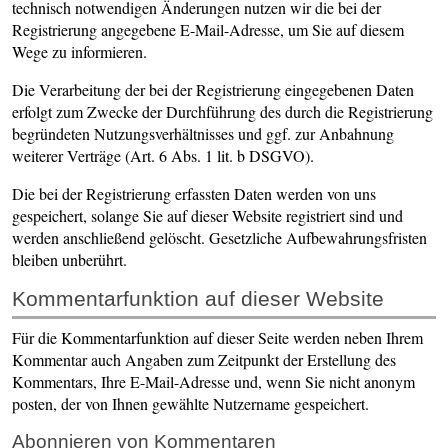
technisch notwendigen Änderungen nutzen wir die bei der
Registrierung angegebene E-Mail-Adresse, um Sie auf diesem
Wege zu informieren.
Die Verarbeitung der bei der Registrierung eingegebenen Daten
erfolgt zum Zwecke der Durchführung des durch die Registrierung
begründeten Nutzungsverhältnisses und ggf. zur Anbahnung
weiterer Verträge (Art. 6 Abs. 1 lit. b DSGVO).
Die bei der Registrierung erfassten Daten werden von uns
gespeichert, solange Sie auf dieser Website registriert sind und
werden anschließend gelöscht. Gesetzliche Aufbewahrungsfristen
bleiben unberührt.
Kommentar­funktion auf dieser Website
Für die Kommentarfunktion auf dieser Seite werden neben Ihrem
Kommentar auch Angaben zum Zeitpunkt der Erstellung des
Kommentars, Ihre E-Mail-Adresse und, wenn Sie nicht anonym
posten, der von Ihnen gewählte Nutzername gespeichert.
Abonnieren von Kommentaren