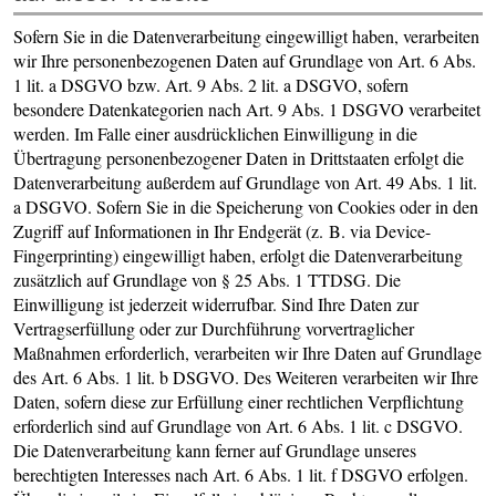
Sofern Sie in die Datenverarbeitung eingewilligt haben, verarbeiten
wir Ihre personenbezogenen Daten auf Grundlage von Art. 6 Abs.
1 lit. a DSGVO bzw. Art. 9 Abs. 2 lit. a DSGVO, sofern
besondere Datenkategorien nach Art. 9 Abs. 1 DSGVO verarbeitet
werden. Im Falle einer ausdrücklichen Einwilligung in die
Übertragung personenbezogener Daten in Drittstaaten erfolgt die
Datenverarbeitung außerdem auf Grundlage von Art. 49 Abs. 1 lit.
a DSGVO. Sofern Sie in die Speicherung von Cookies oder in den
Zugriff auf Informationen in Ihr Endgerät (z. B. via Device-
Fingerprinting) eingewilligt haben, erfolgt die Datenverarbeitung
zusätzlich auf Grundlage von § 25 Abs. 1 TTDSG. Die
Einwilligung ist jederzeit widerrufbar. Sind Ihre Daten zur
Vertragserfüllung oder zur Durchführung vorvertraglicher
Maßnahmen erforderlich, verarbeiten wir Ihre Daten auf Grundlage
des Art. 6 Abs. 1 lit. b DSGVO. Des Weiteren verarbeiten wir Ihre
Daten, sofern diese zur Erfüllung einer rechtlichen Verpflichtung
erforderlich sind auf Grundlage von Art. 6 Abs. 1 lit. c DSGVO.
Die Datenverarbeitung kann ferner auf Grundlage unseres
berechtigten Interesses nach Art. 6 Abs. 1 lit. f DSGVO erfolgen.