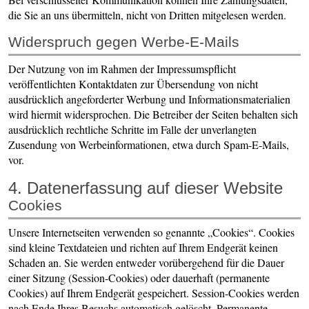
die Sie an uns übermitteln, nicht von Dritten mitgelesen werden.
Widerspruch gegen Werbe-E-Mails
Der Nutzung von im Rahmen der Impressumspflicht
veröffentlichten Kontaktdaten zur Übersendung von nicht
ausdrücklich angeforderter Werbung und Informationsmaterialien
wird hiermit widersprochen. Die Betreiber der Seiten behalten sich
ausdrücklich rechtliche Schritte im Falle der unverlangten
Zusendung von Werbeinformationen, etwa durch Spam-E-Mails,
vor.
4. Datenerfassung auf dieser Website
Cookies
Unsere Internetseiten verwenden so genannte „Cookies“. Cookies
sind kleine Textdateien und richten auf Ihrem Endgerät keinen
Schaden an. Sie werden entweder vorübergehend für die Dauer
einer Sitzung (Session-Cookies) oder dauerhaft (permanente
Cookies) auf Ihrem Endgerät gespeichert. Session-Cookies werden
nach Ende Ihres Besuchs automatisch gelöscht. Permanente