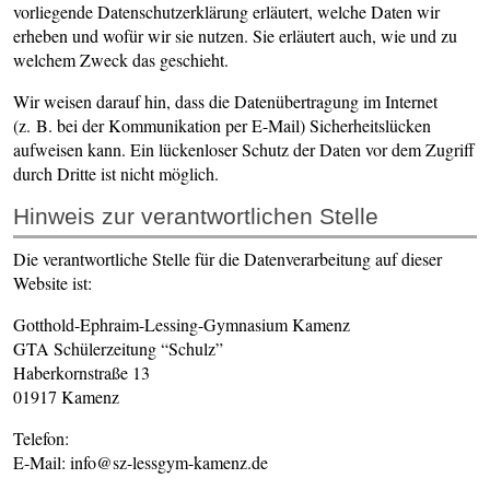
vorliegende Datenschutzerklärung erläutert, welche Daten wir
erheben und wofür wir sie nutzen. Sie erläutert auch, wie und zu
welchem Zweck das geschieht.
Wir weisen darauf hin, dass die Datenübertragung im Internet
(z. B. bei der Kommunikation per E-Mail) Sicherheitslücken
aufweisen kann. Ein lückenloser Schutz der Daten vor dem Zugriff
durch Dritte ist nicht möglich.
Hinweis zur verantwortlichen Stelle
Die verantwortliche Stelle für die Datenverarbeitung auf dieser
Website ist:
Gotthold-Ephraim-Lessing-Gymnasium Kamenz
GTA Schülerzeitung “Schulz”
Haberkornstraße 13
01917 Kamenz
Telefon:
E-Mail: info@sz-lessgym-kamenz.de