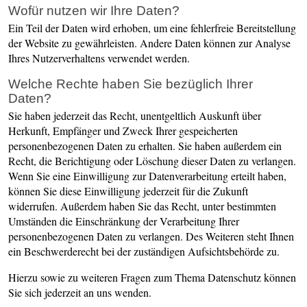
Wofür nutzen wir Ihre Daten?
Ein Teil der Daten wird erhoben, um eine fehlerfreie Bereitstellung
der Website zu gewährleisten. Andere Daten können zur Analyse
Ihres Nutzerverhaltens verwendet werden.
Welche Rechte haben Sie bezüglich Ihrer
Daten?
Sie haben jederzeit das Recht, unentgeltlich Auskunft über
Herkunft, Empfänger und Zweck Ihrer gespeicherten
personenbezogenen Daten zu erhalten. Sie haben außerdem ein
Recht, die Berichtigung oder Löschung dieser Daten zu verlangen.
Wenn Sie eine Einwilligung zur Datenverarbeitung erteilt haben,
können Sie diese Einwilligung jederzeit für die Zukunft
widerrufen. Außerdem haben Sie das Recht, unter bestimmten
Umständen die Einschränkung der Verarbeitung Ihrer
personenbezogenen Daten zu verlangen. Des Weiteren steht Ihnen
ein Beschwerderecht bei der zuständigen Aufsichtsbehörde zu.
Hierzu sowie zu weiteren Fragen zum Thema Datenschutz können
Sie sich jederzeit an uns wenden.