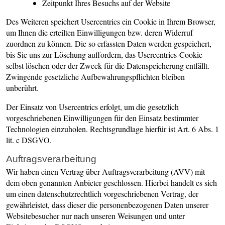
Zeitpunkt Ihres Besuchs auf der Website
Des Weiteren speichert Usercentrics ein Cookie in Ihrem Browser,
um Ihnen die erteilten Einwilligungen bzw. deren Widerruf
zuordnen zu können. Die so erfassten Daten werden gespeichert,
bis Sie uns zur Löschung auffordern, das Usercentrics-Cookie
selbst löschen oder der Zweck für die Datenspeicherung entfällt.
Zwingende gesetzliche Aufbewahrungspflichten bleiben
unberührt.
Der Einsatz von Usercentrics erfolgt, um die gesetzlich
vorgeschriebenen Einwilligungen für den Einsatz bestimmter
Technologien einzuholen. Rechtsgrundlage hierfür ist Art. 6 Abs. 1
lit. c DSGVO.
Auftragsverarbeitung
Wir haben einen Vertrag über Auftragsverarbeitung (AVV) mit
dem oben genannten Anbieter geschlossen. Hierbei handelt es sich
um einen datenschutzrechtlich vorgeschriebenen Vertrag, der
gewährleistet, dass dieser die personenbezogenen Daten unserer
Websitebesucher nur nach unseren Weisungen und unter