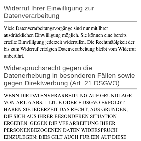
Widerruf Ihrer Einwilligung zur
Datenverarbeitung
Viele Datenverarbeitungsvorgänge sind nur mit Ihrer
ausdrücklichen Einwilligung möglich. Sie können eine bereits
erteilte Einwilligung jederzeit widerrufen. Die Rechtmäßigkeit der
bis zum Widerruf erfolgten Datenverarbeitung bleibt vom Widerruf
unberührt.
Widerspruchsrecht gegen die
Datenerhebung in besonderen Fällen sowie
gegen Direktwerbung (Art. 21 DSGVO)
WENN DIE DATENVERARBEITUNG AUF GRUNDLAGE
VON ART. 6 ABS. 1 LIT. E ODER F DSGVO ERFOLGT,
HABEN SIE JEDERZEIT DAS RECHT, AUS GRÜNDEN,
DIE SICH AUS IHRER BESONDEREN SITUATION
ERGEBEN, GEGEN DIE VERARBEITUNG IHRER
PERSONENBEZOGENEN DATEN WIDERSPRUCH
EINZULEGEN; DIES GILT AUCH FÜR EIN AUF DIESE