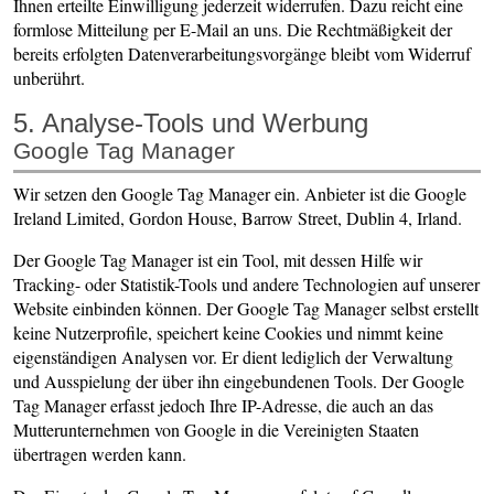
Ihnen erteilte Einwilligung jederzeit widerrufen. Dazu reicht eine
formlose Mitteilung per E-Mail an uns. Die Rechtmäßigkeit der
bereits erfolgten Datenverarbeitungsvorgänge bleibt vom Widerruf
unberührt.
5. Analyse-Tools und Werbung
Google Tag Manager
Wir setzen den Google Tag Manager ein. Anbieter ist die Google
Ireland Limited, Gordon House, Barrow Street, Dublin 4, Irland.
Der Google Tag Manager ist ein Tool, mit dessen Hilfe wir
Tracking- oder Statistik-Tools und andere Technologien auf unserer
Website einbinden können. Der Google Tag Manager selbst erstellt
keine Nutzerprofile, speichert keine Cookies und nimmt keine
eigenständigen Analysen vor. Er dient lediglich der Verwaltung
und Ausspielung der über ihn eingebundenen Tools. Der Google
Tag Manager erfasst jedoch Ihre IP-Adresse, die auch an das
Mutterunternehmen von Google in die Vereinigten Staaten
übertragen werden kann.