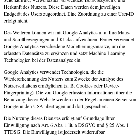
Herkunft des Nutzers. Diese Daten werden dem jeweiligen
Endgerät des Users zugeordnet. Eine Zuordnung zu einer User-ID
erfolgt nicht.
Des Weiteren können wir mit Google Analytics u. a. Ihre Maus-
und Scrollbewegungen und Klicks aufzeichnen. Ferner verwendet
Google Analytics verschiedene Modellierungsansätze, um die
erfassten Datensätze zu ergänzen und setzt Machine-Learning-
Technologien bei der Datenanalyse ein.
Google Analytics verwendet Technologien, die die
Wiedererkennung des Nutzers zum Zwecke der Analyse des
Nutzerverhaltens ermöglichen (z. B. Cookies oder Device-
Fingerprinting). Die von Google erfassten Informationen über die
Benutzung dieser Website werden in der Regel an einen Server von
Google in den USA übertragen und dort gespeichert.
Die Nutzung dieses Dienstes erfolgt auf Grundlage Ihrer
Einwilligung nach Art. 6 Abs. 1 lit. a DSGVO und § 25 Abs. 1
TTDSG. Die Einwilligung ist jederzeit widerrufbar.