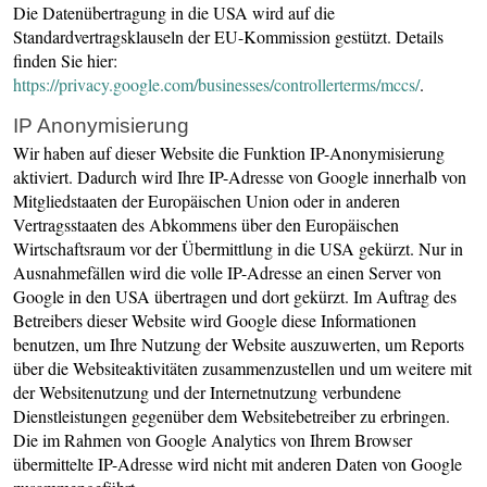
Die Datenübertragung in die USA wird auf die
Standardvertragsklauseln der EU-Kommission gestützt. Details
finden Sie hier:
https://privacy.google.com/businesses/controllerterms/mccs/
.
IP Anonymisierung
Wir haben auf dieser Website die Funktion IP-Anonymisierung
aktiviert. Dadurch wird Ihre IP-Adresse von Google innerhalb von
Mitgliedstaaten der Europäischen Union oder in anderen
Vertragsstaaten des Abkommens über den Europäischen
Wirtschaftsraum vor der Übermittlung in die USA gekürzt. Nur in
Ausnahmefällen wird die volle IP-Adresse an einen Server von
Google in den USA übertragen und dort gekürzt. Im Auftrag des
Betreibers dieser Website wird Google diese Informationen
benutzen, um Ihre Nutzung der Website auszuwerten, um Reports
über die Websiteaktivitäten zusammenzustellen und um weitere mit
der Websitenutzung und der Internetnutzung verbundene
Dienstleistungen gegenüber dem Websitebetreiber zu erbringen.
Die im Rahmen von Google Analytics von Ihrem Browser
übermittelte IP-Adresse wird nicht mit anderen Daten von Google