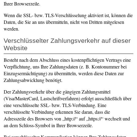
Ihrer Browserzeile.
Wenn die SSL- bzw. TLS-Verschlüsselung aktiviert ist, können die
Daten, die Sie an uns übermitteln, nicht von Dritten mitgelesen
werden.
Verschlüsselter Zahlungsverkehr auf dieser
Website
Besteht nach dem Abschluss eines kostenpflichtigen Vertrags eine
Verpflichtung, uns Ihre Zahlungsdaten (z. B. Kontonummer bei
Einzugsermächtigung) zu übermitteln, werden diese Daten zur
Zahlungsabwicklung benötigt.
Der Zahlungsverkehr über die gängigen Zahlungsmittel
(Visa/MasterCard, Lastschriftverfahren) erfolgt ausschließlich über
eine verschlüsselte SSL- bzw. TLS-Verbindung. Eine
verschlüsselte Verbindung erkennen Sie daran, dass die
Adresszeile des Browsers von „http://“ auf „https://“ wechselt und
an dem Schloss-Symbol in Ihrer Browserzeile.
Bei verschlüsselter Kommunikation können Ihre Zahlungsdaten,