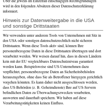
Über die jeweils im Einzelfall einschlägigen Rechtsgrundlagen
wird in den folgenden Absätzen dieser Datenschutzerklärung
informiert.
Hinweis zur Datenweitergabe in die USA
und sonstige Drittstaaten
Wir verwenden unter anderem Tools von Unternehmen mit Sitz in
den USA oder sonstigen datenschutzrechtlich nicht sicheren
Drittstaaten. Wenn diese Tools aktiv sind, können Ihre
personenbezogene Daten in diese Drittstaaten übertragen und dort
verarbeitet werden. Wir weisen darauf hin, dass in diesen Ländern
kein mit der EU vergleichbares Datenschutzniveau garantiert
werden kann. Beispielsweise sind US-Unternehmen dazu
verpflichtet, personenbezogene Daten an Sicherheitsbehörden
herauszugeben, ohne dass Sie als Betroffener hiergegen gerichtlich
vorgehen könnten. Es kann daher nicht ausgeschlossen werden,
dass US-Behörden (z. B. Geheimdienste) Ihre auf US-Servern
befindlichen Daten zu Überwachungszwecken verarbeiten,
auswerten und dauerhaft speichern. Wir haben auf diese
Verarbeitungstätigkeiten keinen Einfluss.