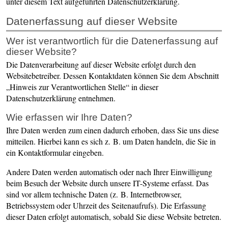
unter diesem Text aufgeführten Datenschutzerklärung.
Datenerfassung auf dieser Website
Wer ist verantwortlich für die Datenerfassung auf
dieser Website?
Die Datenverarbeitung auf dieser Website erfolgt durch den
Websitebetreiber. Dessen Kontaktdaten können Sie dem Abschnitt
„Hinweis zur Verantwortlichen Stelle“ in dieser
Datenschutzerklärung entnehmen.
Wie erfassen wir Ihre Daten?
Ihre Daten werden zum einen dadurch erhoben, dass Sie uns diese
mitteilen. Hierbei kann es sich z. B. um Daten handeln, die Sie in
ein Kontaktformular eingeben.
Andere Daten werden automatisch oder nach Ihrer Einwilligung
beim Besuch der Website durch unsere IT-Systeme erfasst. Das
sind vor allem technische Daten (z. B. Internetbrowser,
Betriebssystem oder Uhrzeit des Seitenaufrufs). Die Erfassung
dieser Daten erfolgt automatisch, sobald Sie diese Website betreten.