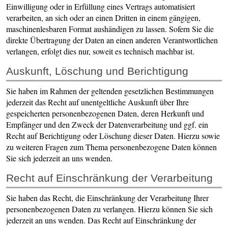
Einwilligung oder in Erfüllung eines Vertrags automatisiert
verarbeiten, an sich oder an einen Dritten in einem gängigen,
maschinenlesbaren Format aushändigen zu lassen. Sofern Sie die
direkte Übertragung der Daten an einen anderen Verantwortlichen
verlangen, erfolgt dies nur, soweit es technisch machbar ist.
Auskunft, Löschung und Berichtigung
Sie haben im Rahmen der geltenden gesetzlichen Bestimmungen
jederzeit das Recht auf unentgeltliche Auskunft über Ihre
gespeicherten personenbezogenen Daten, deren Herkunft und
Empfänger und den Zweck der Datenverarbeitung und ggf. ein
Recht auf Berichtigung oder Löschung dieser Daten. Hierzu sowie
zu weiteren Fragen zum Thema personenbezogene Daten können
Sie sich jederzeit an uns wenden.
Recht auf Einschränkung der Verarbeitung
Sie haben das Recht, die Einschränkung der Verarbeitung Ihrer
personenbezogenen Daten zu verlangen. Hierzu können Sie sich
jederzeit an uns wenden. Das Recht auf Einschränkung der