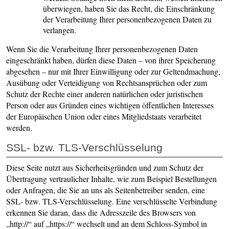
überwiegen, haben Sie das Recht, die Einschränkung
der Verarbeitung Ihrer personenbezogenen Daten zu
verlangen.
Wenn Sie die Verarbeitung Ihrer personenbezogenen Daten
eingeschränkt haben, dürfen diese Daten – von ihrer Speicherung
abgesehen – nur mit Ihrer Einwilligung oder zur Geltendmachung,
Ausübung oder Verteidigung von Rechtsansprüchen oder zum
Schutz der Rechte einer anderen natürlichen oder juristischen
Person oder aus Gründen eines wichtigen öffentlichen Interesses
der Europäischen Union oder eines Mitgliedstaats verarbeitet
werden.
SSL- bzw. TLS-Verschlüsselung
Diese Seite nutzt aus Sicherheitsgründen und zum Schutz der
Übertragung vertraulicher Inhalte, wie zum Beispiel Bestellungen
oder Anfragen, die Sie an uns als Seitenbetreiber senden, eine
SSL- bzw. TLS-Verschlüsselung. Eine verschlüsselte Verbindung
erkennen Sie daran, dass die Adresszeile des Browsers von
„http://“ auf „https://“ wechselt und an dem Schloss-Symbol in