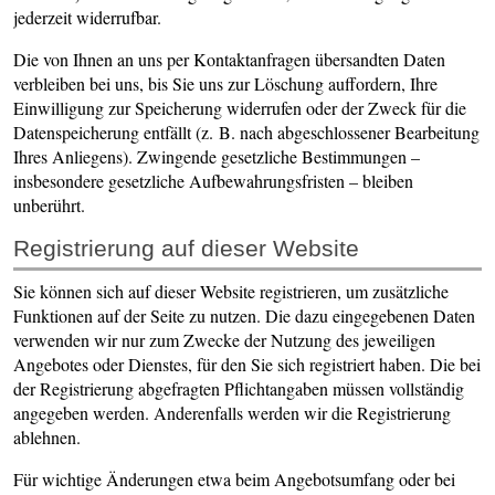
jederzeit widerrufbar.
Die von Ihnen an uns per Kontaktanfragen übersandten Daten
verbleiben bei uns, bis Sie uns zur Löschung auffordern, Ihre
Einwilligung zur Speicherung widerrufen oder der Zweck für die
Datenspeicherung entfällt (z. B. nach abgeschlossener Bearbeitung
Ihres Anliegens). Zwingende gesetzliche Bestimmungen –
insbesondere gesetzliche Aufbewahrungsfristen – bleiben
unberührt.
Registrierung auf dieser Website
Sie können sich auf dieser Website registrieren, um zusätzliche
Funktionen auf der Seite zu nutzen. Die dazu eingegebenen Daten
verwenden wir nur zum Zwecke der Nutzung des jeweiligen
Angebotes oder Dienstes, für den Sie sich registriert haben. Die bei
der Registrierung abgefragten Pflichtangaben müssen vollständig
angegeben werden. Anderenfalls werden wir die Registrierung
ablehnen.
Für wichtige Änderungen etwa beim Angebotsumfang oder bei