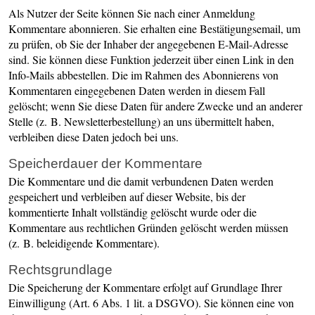
Als Nutzer der Seite können Sie nach einer Anmeldung
Kommentare abonnieren. Sie erhalten eine Bestätigungsemail, um
zu prüfen, ob Sie der Inhaber der angegebenen E-Mail-Adresse
sind. Sie können diese Funktion jederzeit über einen Link in den
Info-Mails abbestellen. Die im Rahmen des Abonnierens von
Kommentaren eingegebenen Daten werden in diesem Fall
gelöscht; wenn Sie diese Daten für andere Zwecke und an anderer
Stelle (z. B. Newsletterbestellung) an uns übermittelt haben,
verbleiben diese Daten jedoch bei uns.
Speicherdauer der Kommentare
Die Kommentare und die damit verbundenen Daten werden
gespeichert und verbleiben auf dieser Website, bis der
kommentierte Inhalt vollständig gelöscht wurde oder die
Kommentare aus rechtlichen Gründen gelöscht werden müssen
(z. B. beleidigende Kommentare).
Rechtsgrundlage
Die Speicherung der Kommentare erfolgt auf Grundlage Ihrer
Einwilligung (Art. 6 Abs. 1 lit. a DSGVO). Sie können eine von